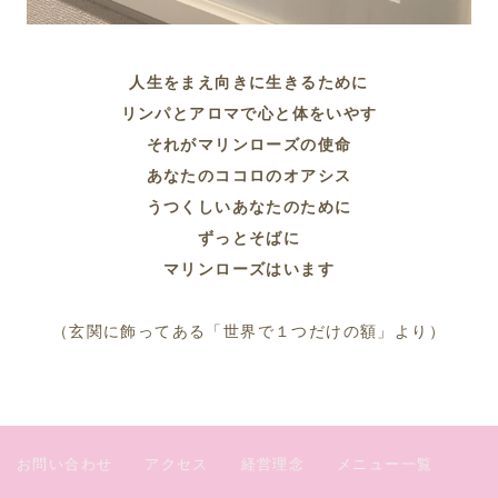
人生をまえ向きに生きるために
リンパとアロマで心と体をいやす
それがマリンローズの使命
あなたのココロのオアシス
うつくしいあなたのために
ずっとそばに
マリンローズはいます
（玄関に飾ってある「世界で１つだけの額」より）
お問い合わせ
アクセス
経営理念
メニュー一覧