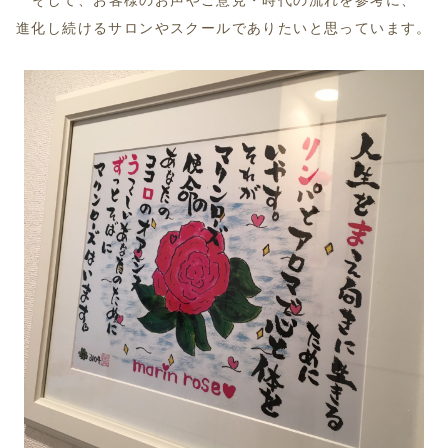
進化し続けるサロンやスクールでありたいと思っています。