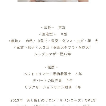
＜出身＞ 東京
＜血液型＞ ０型
＜趣味＞ 自然・山登り・音楽・ダンス・ヨガ・花・犬
＜家族＞息子・犬２匹（保護犬チワワ・MIX犬）
シングルマザー歴12年
＜職歴＞
ペットトリマー・動物看護士 ５年
デパートの販売員 ４年
リラクゼーションサロン勤務 3年
2013年 美と癒しのサロン「マリンローズ」OPEN