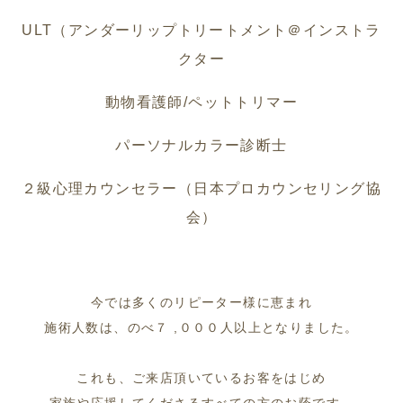
ULT（アンダーリップトリートメント＠インストラ
クター
動物看護師/ペットトリマー
パーソナルカラー診断士
２級心理カウンセラー（日本プロカウンセリング協
会）
今では多くのリピーター様に恵まれ
施術人数は、のべ７
,
０００人以上となりました。
これも、ご来店頂いているお客をはじめ
家族や応援してくださるすべての方のお蔭です。