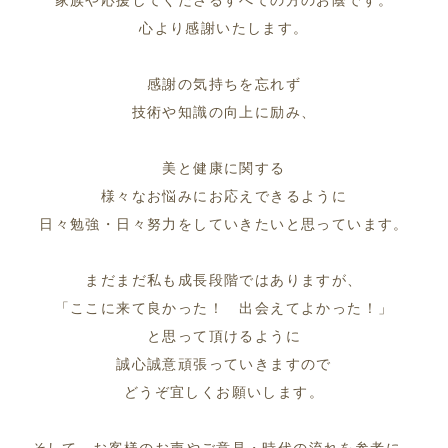
心より感謝いたします。
感謝の気持ちを忘れず
技術や知識の向上に励み、
美と健康に関する
様々なお悩みにお応えできるように
日々勉強・日々努力をしていきたいと思っています。
まだまだ私も成長段階ではありますが、
「ここに来て良かった！ 出会えてよかった！」
と思って頂けるように
誠心誠意頑張っていきますので
どうぞ宜しくお願いします。
そして、お客様のお声やご意見・時代の流れを参考に、