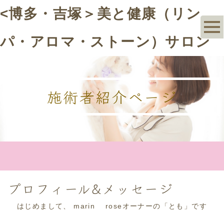
<博多・吉塚＞美と健康（リン
パ・アロマ・ストーン）サロン
施術者紹介ページ
プロフィール&メッセージ
はじめまして、
marin
rose
オーナーの「とも」です